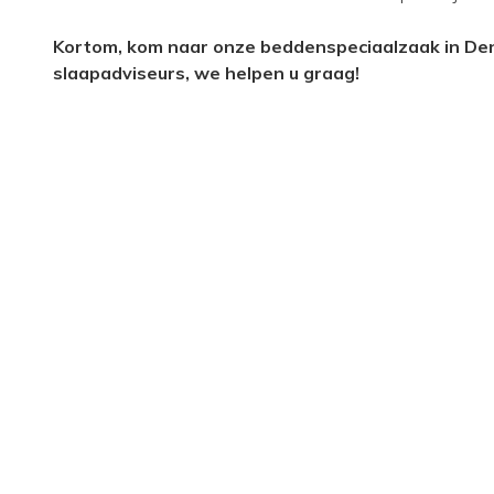
Kortom, kom naar onze beddenspeciaalzaak in Den
slaapadviseurs, we helpen u graag!