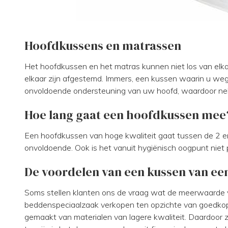
Hoofdkussens en matrassen
Het hoofdkussen en het matras kunnen niet los van elka
elkaar zijn afgestemd. Immers, een kussen waarin u weg
onvoldoende ondersteuning van uw hoofd, waardoor ne
Hoe lang gaat een hoofdkussen mee
Een hoofdkussen van hoge kwaliteit gaat tussen de 2 e
onvoldoende. Ook is het vanuit hygiënisch oogpunt niet 
De voordelen van een kussen van e
Soms stellen klanten ons de vraag wat de meerwaarde 
beddenspeciaalzaak verkopen ten opzichte van goedkop
gemaakt van materialen van lagere kwaliteit. Daardoor z