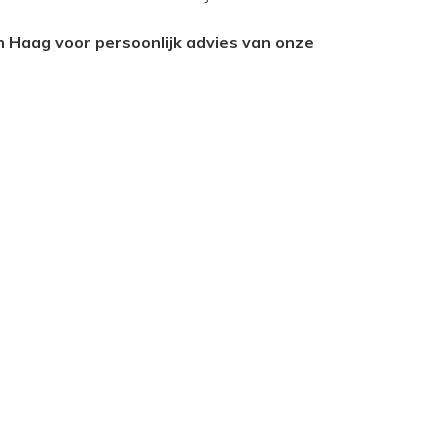
 Haag voor persoonlijk advies van onze