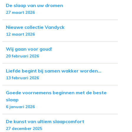
De slaap van uw dromen
27 maart 2026
Nieuwe collectie Vandyck
12 maart 2026
Wij gaan voor goud!
20 februari 2026
Liefde begint bij samen wakker worden...
13 februari 2026
Goede voornemens beginnen met de beste
slaap
6 januari 2026
De kunst van ultiem slaapcomfort
27 december 2025