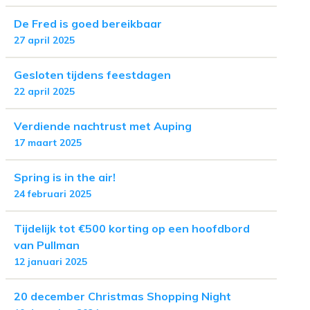
De Fred is goed bereikbaar
27 april 2025
Gesloten tijdens feestdagen
22 april 2025
Verdiende nachtrust met Auping
17 maart 2025
Spring is in the air!
24 februari 2025
Tijdelijk tot €500 korting op een hoofdbord
van Pullman
12 januari 2025
20 december Christmas Shopping Night