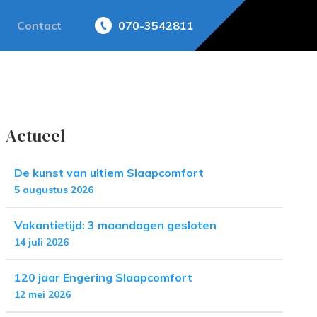
Contact
070-3542811
Actueel
De kunst van ultiem Slaapcomfort
5 augustus 2026
Vakantietijd: 3 maandagen gesloten
14 juli 2026
120 jaar Engering Slaapcomfort
12 mei 2026