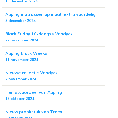
10 december 2024
Auping matrassen op maat: extra voordelig
5 december 2024
Black Friday 10-daagse Vandyck
22 november 2024
Auping Black Weeks
11 november 2024
Nieuwe collectie Vandyck
2 november 2024
Herfstvoordeel van Auping
18 oktober 2024
Nieuw pronkstuk van Treca