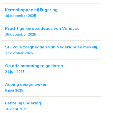
Kerstshoppen bij Engering
19 december 2025
Prachtige kerstcadeaus van Vandyck
15 december 2025
Stijlvolle zorgbedden van Nederlandse makelij
13 oktober 2025
Op drie maandagen gesloten
21 juli 2025
Auping design weken
5 mei 2025
Lente bij Engering
30 april 2025