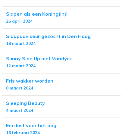
Slapen als een Koning(in)!
26 april 2024
Slaapadviseur gezocht in Den Haag
18 maart 2024
Sunny Side Up met Vandyck
12 maart 2024
Fris wakker worden
8 maart 2024
Sleeping Beauty
4 maart 2024
Een lust voor het oog
16 februari 2024