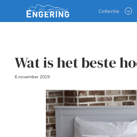
Collectie
Wat is het beste h
6 november 2019