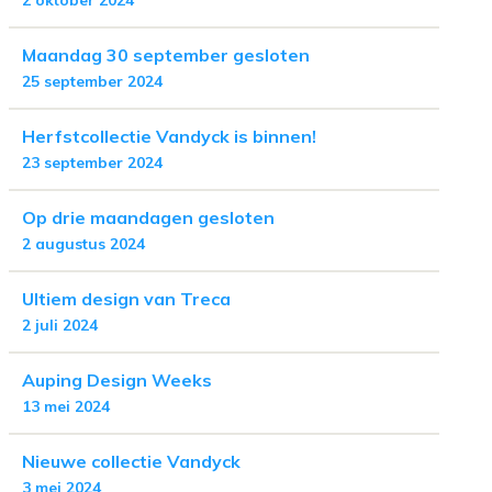
2 oktober 2024
Maandag 30 september gesloten
25 september 2024
Herfstcollectie Vandyck is binnen!
23 september 2024
Op drie maandagen gesloten
2 augustus 2024
Ultiem design van Treca
2 juli 2024
Auping Design Weeks
13 mei 2024
Nieuwe collectie Vandyck
3 mei 2024