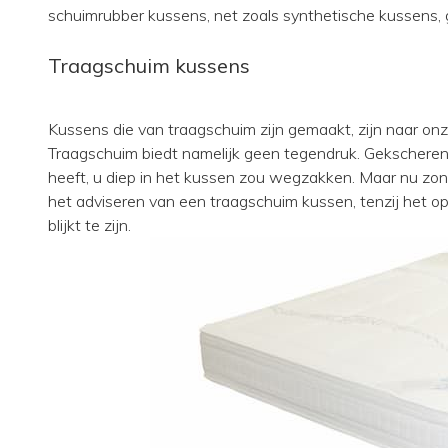
schuimrubber kussens, net zoals synthetische kussens, ge
Traagschuim kussens
Kussens die van traagschuim zijn gemaakt, zijn naar onze
Traagschuim biedt namelijk geen tegendruk. Gekscheren
heeft, u diep in het kussen zou wegzakken. Maar nu zon
het adviseren van een traagschuim kussen, tenzij het 
blijkt te zijn.