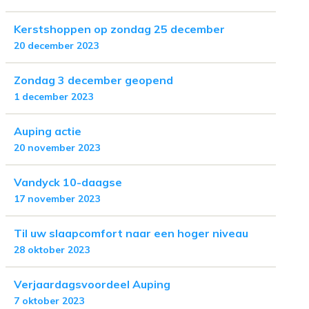
Kerstshoppen op zondag 25 december
20 december 2023
Zondag 3 december geopend
1 december 2023
Auping actie
20 november 2023
Vandyck 10-daagse
17 november 2023
Til uw slaapcomfort naar een hoger niveau
28 oktober 2023
Verjaardagsvoordeel Auping
7 oktober 2023