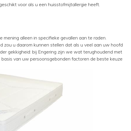
schikt voor als u een huisstofmijtallergie heeft.
 mening alleen in specifieke gevallen aan te raden.
d zou u daarom kunnen stellen dat als u veel aan uw hoofd
der gekkigheid: bij Engering zijn we wat terughoudend met
op basis van uw persoonsgebonden factoren de beste keuze