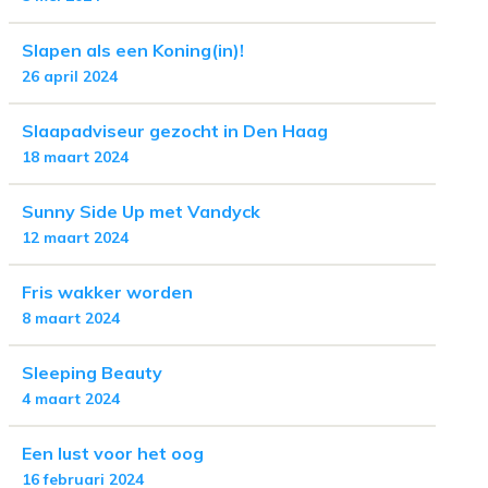
Slapen als een Koning(in)!
26 april 2024
Slaapadviseur gezocht in Den Haag
18 maart 2024
Sunny Side Up met Vandyck
12 maart 2024
Fris wakker worden
8 maart 2024
Sleeping Beauty
4 maart 2024
Een lust voor het oog
16 februari 2024