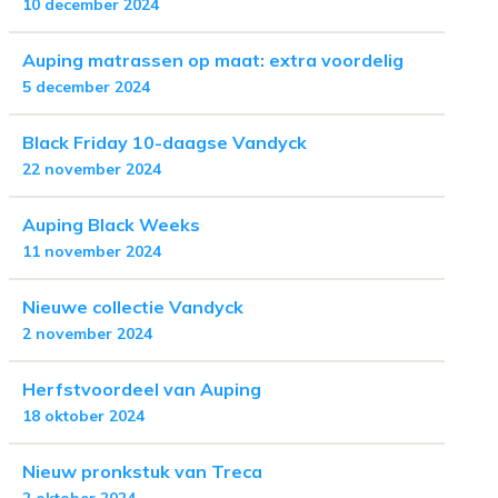
10 december 2024
Auping matrassen op maat: extra voordelig
5 december 2024
Black Friday 10-daagse Vandyck
22 november 2024
Auping Black Weeks
11 november 2024
Nieuwe collectie Vandyck
2 november 2024
Herfstvoordeel van Auping
18 oktober 2024
Nieuw pronkstuk van Treca