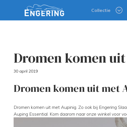
Collectie
Dromen komen uit
30 april 2019
Dromen komen uit met 
Dromen komen uit met Aupinig. Zo ook bij Engering Sl
Auping Essential. Kom daarom naar onze winkel voor voo