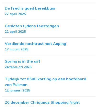
De Fred is goed bereikbaar
27 april 2025
Gesloten tijdens feestdagen
22 april 2025
Verdiende nachtrust met Auping
17 maart 2025
Spring is in the air!
24 februari 2025
Tijdelijk tot €500 korting op een hoofdbord
van Pullman
12 januari 2025
20 december Christmas Shopping Night