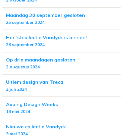
2 oktober 2024
Maandag 30 september gesloten
25 september 2024
Herfstcollectie Vandyck is binnen!
23 september 2024
Op drie maandagen gesloten
2 augustus 2024
Ultiem design van Treca
2 juli 2024
Auping Design Weeks
13 mei 2024
Nieuwe collectie Vandyck
3 mei 2024