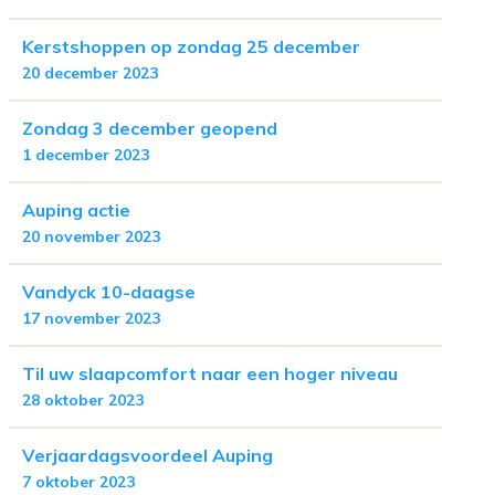
Kerstshoppen op zondag 25 december
20 december 2023
Zondag 3 december geopend
1 december 2023
Auping actie
20 november 2023
Vandyck 10-daagse
17 november 2023
Til uw slaapcomfort naar een hoger niveau
28 oktober 2023
Verjaardagsvoordeel Auping
7 oktober 2023