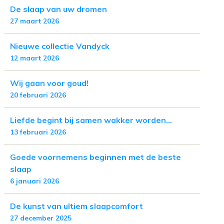
De slaap van uw dromen
27 maart 2026
Nieuwe collectie Vandyck
12 maart 2026
Wij gaan voor goud!
20 februari 2026
Liefde begint bij samen wakker worden...
13 februari 2026
Goede voornemens beginnen met de beste
slaap
6 januari 2026
De kunst van ultiem slaapcomfort
27 december 2025