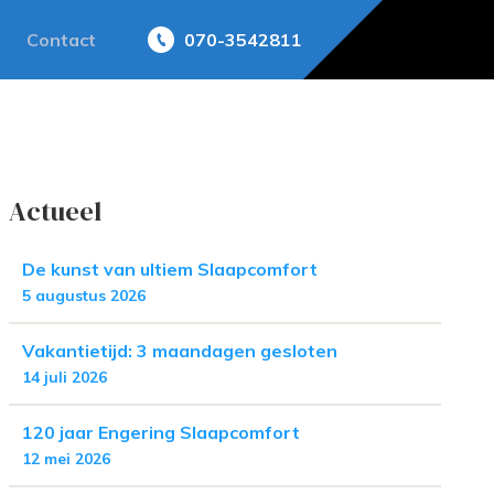
Contact
070-3542811
Actueel
De kunst van ultiem Slaapcomfort
5 augustus 2026
Vakantietijd: 3 maandagen gesloten
14 juli 2026
120 jaar Engering Slaapcomfort
12 mei 2026