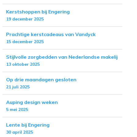
Kerstshoppen bij Engering
19 december 2025
Prachtige kerstcadeaus van Vandyck
15 december 2025
Stijlvolle zorgbedden van Nederlandse makelij
13 oktober 2025
Op drie maandagen gesloten
21 juli 2025
Auping design weken
5 mei 2025
Lente bij Engering
30 april 2025