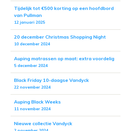
Tijdelijk tot €500 korting op een hoofdbord
van Pullman
12 januari 2025
20 december Christmas Shopping Night
10 december 2024
Auping matrassen op maat: extra voordelig
5 december 2024
Black Friday 10-daagse Vandyck
22 november 2024
Auping Black Weeks
11 november 2024
Nieuwe collectie Vandyck
2 november 2024