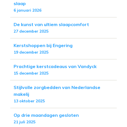
slaap
6 januari 2026
De kunst van ultiem slaapcomfort
27 december 2025
Kerstshoppen bij Engering
19 december 2025
Prachtige kerstcadeaus van Vandyck
15 december 2025
Stijlvolle zorgbedden van Nederlandse
makelij
13 oktober 2025
Op drie maandagen gesloten
21 juli 2025