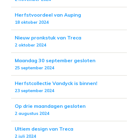
Herfstvoordeel van Auping
18 oktober 2024
Nieuw pronkstuk van Treca
2 oktober 2024
Maandag 30 september gesloten
25 september 2024
Herfstcollectie Vandyck is binnen!
23 september 2024
Op drie maandagen gesloten
2 augustus 2024
Ultiem design van Treca
2 juli 2024