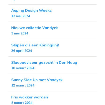
Auping Design Weeks
13 mei 2024
Nieuwe collectie Vandyck
3 mei 2024
Slapen als een Koning(in)!
26 april 2024
Slaapadviseur gezocht in Den Haag
18 maart 2024
Sunny Side Up met Vandyck
12 maart 2024
Fris wakker worden
8 maart 2024