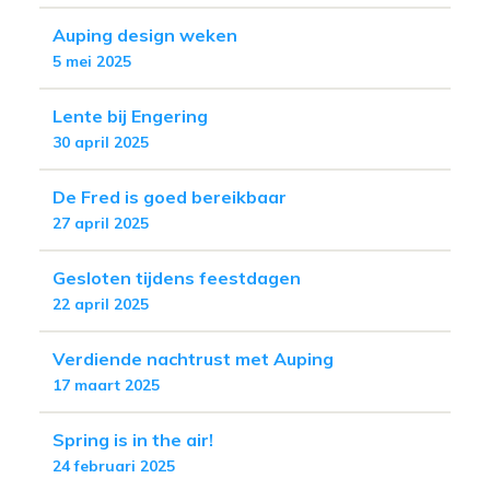
Auping design weken
5 mei 2025
Lente bij Engering
30 april 2025
De Fred is goed bereikbaar
27 april 2025
Gesloten tijdens feestdagen
22 april 2025
Verdiende nachtrust met Auping
17 maart 2025
Spring is in the air!
24 februari 2025