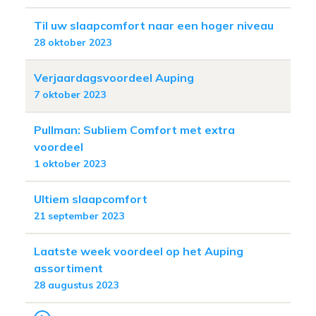
Til uw slaapcomfort naar een hoger niveau
28 oktober 2023
Verjaardagsvoordeel Auping
7 oktober 2023
Pullman: Subliem Comfort met extra
voordeel
1 oktober 2023
Ultiem slaapcomfort
21 september 2023
Laatste week voordeel op het Auping
assortiment
28 augustus 2023