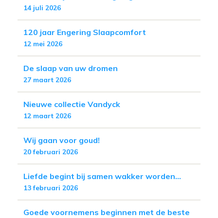
14 juli 2026
120 jaar Engering Slaapcomfort
12 mei 2026
De slaap van uw dromen
27 maart 2026
Nieuwe collectie Vandyck
12 maart 2026
Wij gaan voor goud!
20 februari 2026
Liefde begint bij samen wakker worden...
13 februari 2026
Goede voornemens beginnen met de beste