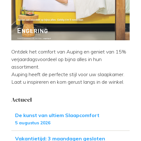
Ontdek het comfort van Auping en geniet van 15%
verjaardagsvoordeel op bijna alles in hun
assortiment.
Auping heeft de perfecte stijl voor uw slaapkamer.
Laat u inspireren en kom gerust langs in de winkel.
Actueel
De kunst van ultiem Slaapcomfort
5 augustus 2026
Vakantietijd: 3 maandagen gesloten