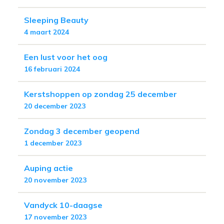
Sleeping Beauty
4 maart 2024
Een lust voor het oog
16 februari 2024
Kerstshoppen op zondag 25 december
20 december 2023
Zondag 3 december geopend
1 december 2023
Auping actie
20 november 2023
Vandyck 10-daagse
17 november 2023