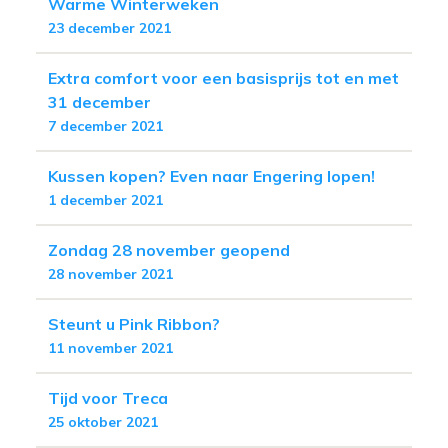
Warme Winterweken
23 december 2021
Extra comfort voor een basisprijs tot en met
31 december
7 december 2021
Kussen kopen? Even naar Engering lopen!
1 december 2021
Zondag 28 november geopend
28 november 2021
Steunt u Pink Ribbon?
11 november 2021
Tijd voor Treca
25 oktober 2021