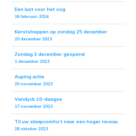
Een lust voor het oog
16 februari 2024
Kerstshoppen op zondag 25 december
20 december 2023
Zondag 3 december geopend
1 december 2023
Auping actie
20 november 2023
Vandyck 10-daagse
17 november 2023
Til uw slaapcomfort naar een hoger niveau
28 oktober 2023