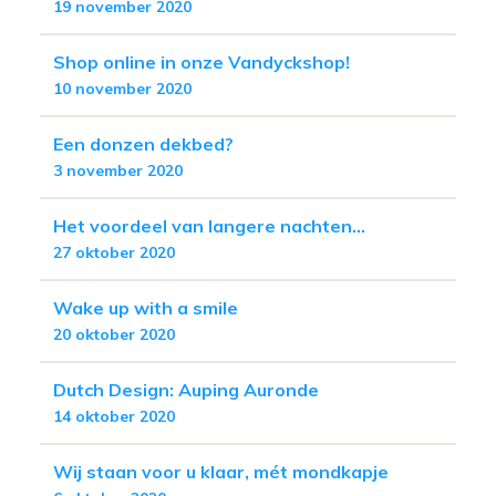
19 november 2020
Shop online in onze Vandyckshop!
10 november 2020
Een donzen dekbed?
3 november 2020
Het voordeel van langere nachten...
27 oktober 2020
Wake up with a smile
20 oktober 2020
Dutch Design: Auping Auronde
14 oktober 2020
Wij staan voor u klaar, mét mondkapje