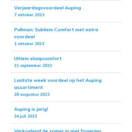
Verjaardagsvoordeel Auping
7 oktober 2023
Pullman: Subliem Comfort met extra
voordeel
1 oktober 2023
Ultiem slaapcomfort
21 september 2023
Laatste week voordeel op het Auping
assortiment
28 augustus 2023
Auping is jarig!
24 juli 2023
Verkoelend de zomer in met Engering