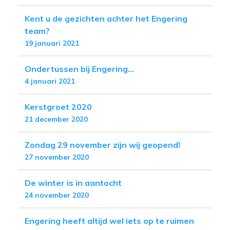
Kent u de gezichten achter het Engering
team?
19 januari 2021
Ondertussen bij Engering...
4 januari 2021
Kerstgroet 2020
21 december 2020
Zondag 29 november zijn wij geopend!
27 november 2020
De winter is in aantocht
24 november 2020
Engering heeft altijd wel iets op te ruimen