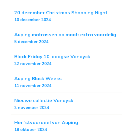
20 december Christmas Shopping Night
10 december 2024
Auping matrassen op maat: extra voordelig
5 december 2024
Black Friday 10-daagse Vandyck
22 november 2024
Auping Black Weeks
11 november 2024
Nieuwe collectie Vandyck
2 november 2024
Herfstvoordeel van Auping
18 oktober 2024