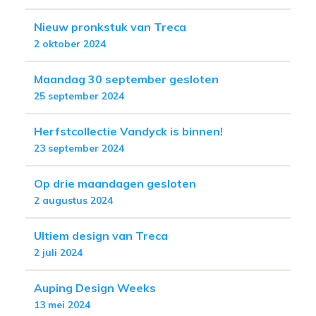
Nieuw pronkstuk van Treca
2 oktober 2024
Maandag 30 september gesloten
25 september 2024
Herfstcollectie Vandyck is binnen!
23 september 2024
Op drie maandagen gesloten
2 augustus 2024
Ultiem design van Treca
2 juli 2024
Auping Design Weeks
13 mei 2024