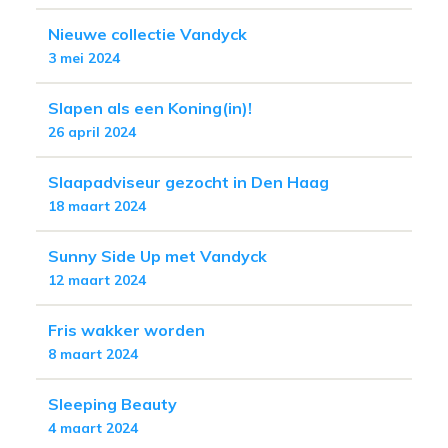
Nieuwe collectie Vandyck
3 mei 2024
Slapen als een Koning(in)!
26 april 2024
Slaapadviseur gezocht in Den Haag
18 maart 2024
Sunny Side Up met Vandyck
12 maart 2024
Fris wakker worden
8 maart 2024
Sleeping Beauty
4 maart 2024