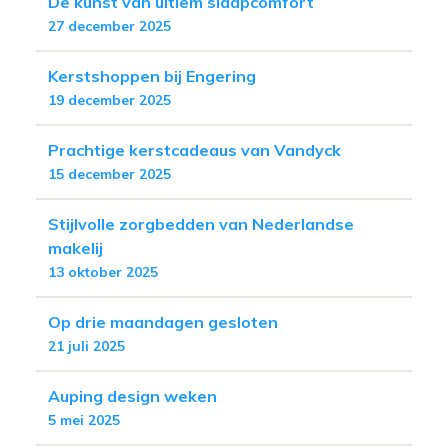
De kunst van ultiem slaapcomfort
27 december 2025
Kerstshoppen bij Engering
19 december 2025
Prachtige kerstcadeaus van Vandyck
15 december 2025
Stijlvolle zorgbedden van Nederlandse
makelij
13 oktober 2025
Op drie maandagen gesloten
21 juli 2025
Auping design weken
5 mei 2025