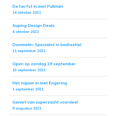
De herfst in met Pullman
14 oktober 2021
Auping Design Deals
4 oktober 2021
Dommelin: Specialist in bedtextiel
21 september 2021
Open op zondag 19 september
15 september 2021
Het najaar in met Engering
1 september 2021
Geniet van superzacht voordeel
9 augustus 2021