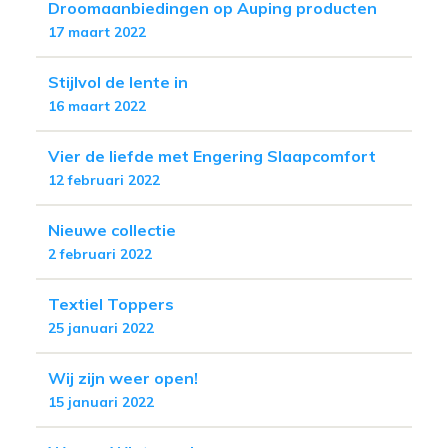
Droomaanbiedingen op Auping producten
17 maart 2022
Stijlvol de lente in
16 maart 2022
Vier de liefde met Engering Slaapcomfort
12 februari 2022
Nieuwe collectie
2 februari 2022
Textiel Toppers
25 januari 2022
Wij zijn weer open!
15 januari 2022