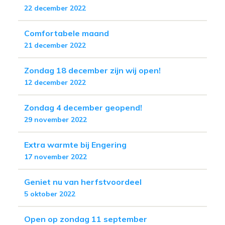
22 december 2022
Comfortabele maand
21 december 2022
Zondag 18 december zijn wij open!
12 december 2022
Zondag 4 december geopend!
29 november 2022
Extra warmte bij Engering
17 november 2022
Geniet nu van herfstvoordeel
5 oktober 2022
Open op zondag 11 september