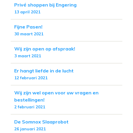
Privé shoppen bij Engering
13 april 2021
Fijne Pasen!
30 maart 2021
Wij zijn open op afspraak!
3 maart 2021
Er hangt liefde in de lucht
12 februari 2021
Wij zijn wel open voor uw vragen en
bestellingen!
2 februari 2021
De Somnox Slaaprobot
26 januari 2021