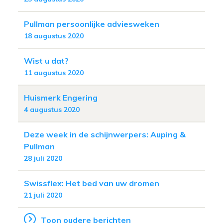
Pullman persoonlijke adviesweken
18 augustus 2020
Wist u dat?
11 augustus 2020
Huismerk Engering
4 augustus 2020
Deze week in de schijnwerpers: Auping &
Pullman
28 juli 2020
Swissflex: Het bed van uw dromen
21 juli 2020
Toon oudere berichten