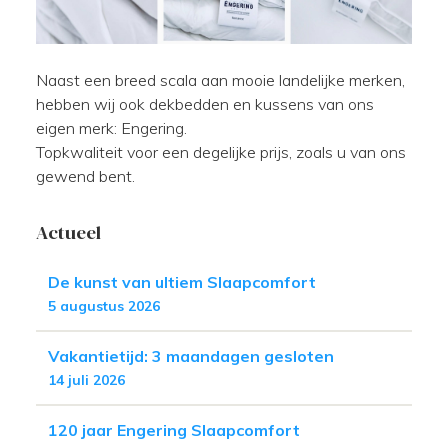
Naast een breed scala aan mooie landelijke merken,
hebben wij ook dekbedden en kussens van ons
eigen merk: Engering.
Topkwaliteit voor een degelijke prijs, zoals u van ons
gewend bent.
Actueel
De kunst van ultiem Slaapcomfort
5 augustus 2026
Vakantietijd: 3 maandagen gesloten
14 juli 2026
120 jaar Engering Slaapcomfort