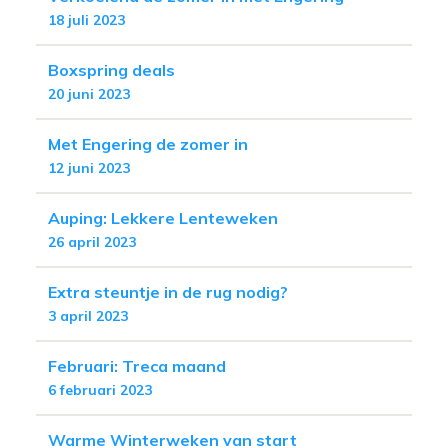
18 juli 2023
Boxspring deals
20 juni 2023
Met Engering de zomer in
12 juni 2023
Auping: Lekkere Lenteweken
26 april 2023
Extra steuntje in de rug nodig?
3 april 2023
Februari: Treca maand
6 februari 2023
Warme Winterweken van start