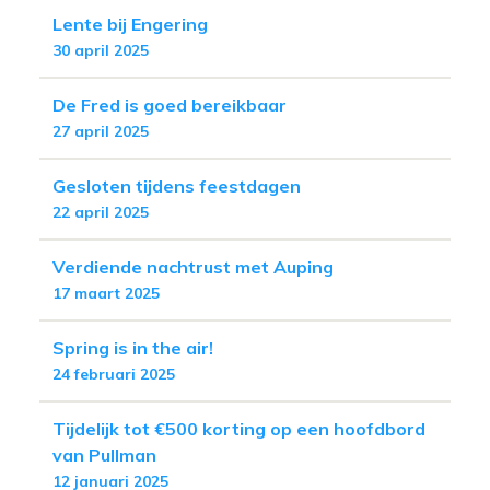
Lente bij Engering
30 april 2025
De Fred is goed bereikbaar
27 april 2025
Gesloten tijdens feestdagen
22 april 2025
Verdiende nachtrust met Auping
17 maart 2025
Spring is in the air!
24 februari 2025
Tijdelijk tot €500 korting op een hoofdbord
van Pullman
12 januari 2025