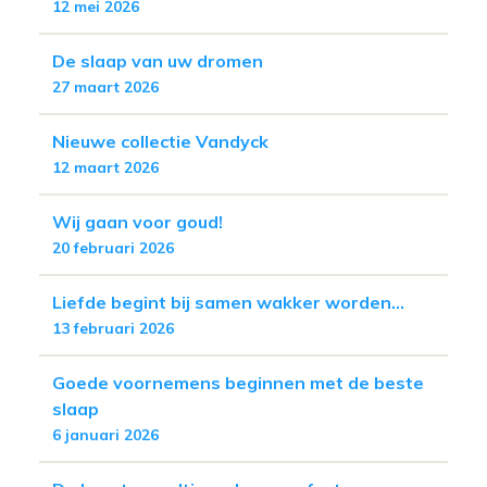
12 mei 2026
De slaap van uw dromen
27 maart 2026
Nieuwe collectie Vandyck
12 maart 2026
Wij gaan voor goud!
20 februari 2026
Liefde begint bij samen wakker worden...
13 februari 2026
Goede voornemens beginnen met de beste
slaap
6 januari 2026