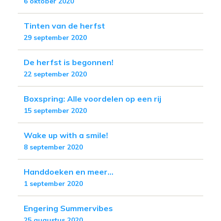
6 oktober 2020
Tinten van de herfst
29 september 2020
De herfst is begonnen!
22 september 2020
Boxspring: Alle voordelen op een rij
15 september 2020
Wake up with a smile!
8 september 2020
Handdoeken en meer...
1 september 2020
Engering Summervibes
25 augustus 2020