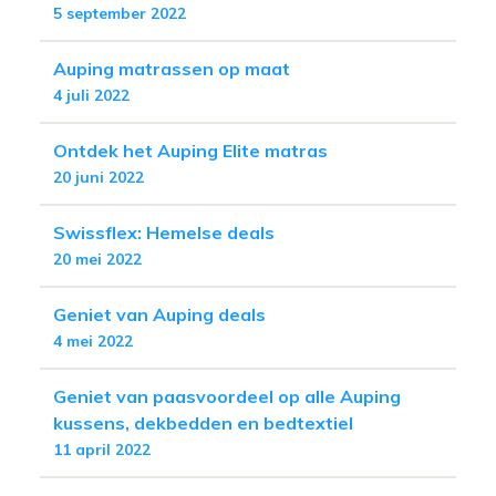
5 september 2022
Auping matrassen op maat
4 juli 2022
Ontdek het Auping Elite matras
20 juni 2022
Swissflex: Hemelse deals
20 mei 2022
Geniet van Auping deals
4 mei 2022
Geniet van paasvoordeel op alle Auping
kussens, dekbedden en bedtextiel
11 april 2022