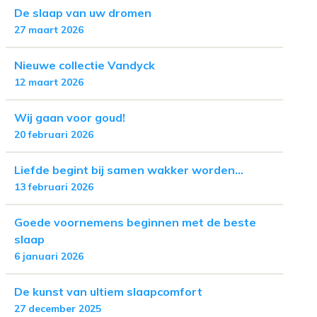
De slaap van uw dromen
27 maart 2026
Nieuwe collectie Vandyck
12 maart 2026
Wij gaan voor goud!
20 februari 2026
Liefde begint bij samen wakker worden...
13 februari 2026
Goede voornemens beginnen met de beste
slaap
6 januari 2026
De kunst van ultiem slaapcomfort
27 december 2025