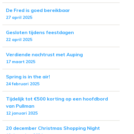
De Fred is goed bereikbaar
27 april 2025
Gesloten tijdens feestdagen
22 april 2025
Verdiende nachtrust met Auping
17 maart 2025
Spring is in the air!
24 februari 2025
Tijdelijk tot €500 korting op een hoofdbord
van Pullman
12 januari 2025
20 december Christmas Shopping Night