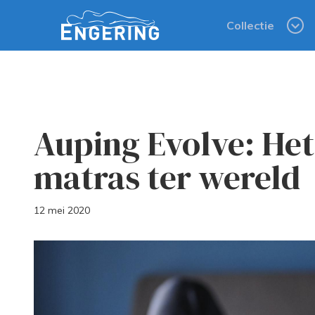
Collectie
Auping Evolve: Het 
matras ter wereld
12 mei 2020