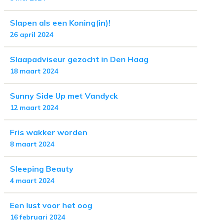
Slapen als een Koning(in)!
26 april 2024
Slaapadviseur gezocht in Den Haag
18 maart 2024
Sunny Side Up met Vandyck
12 maart 2024
Fris wakker worden
8 maart 2024
Sleeping Beauty
4 maart 2024
Een lust voor het oog
16 februari 2024