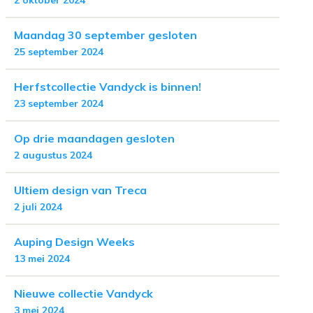
2 oktober 2024
Maandag 30 september gesloten
25 september 2024
Herfstcollectie Vandyck is binnen!
23 september 2024
Op drie maandagen gesloten
2 augustus 2024
Ultiem design van Treca
2 juli 2024
Auping Design Weeks
13 mei 2024
Nieuwe collectie Vandyck
3 mei 2024