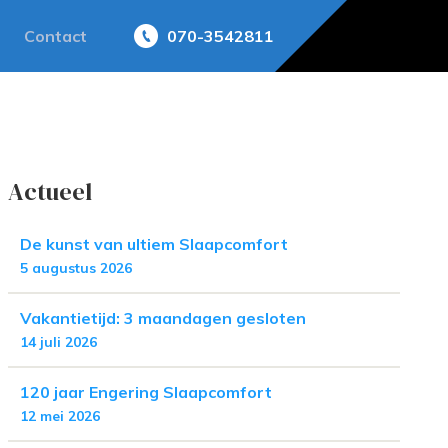
Contact
070-3542811
Actueel
De kunst van ultiem Slaapcomfort
5 augustus 2026
Vakantietijd: 3 maandagen gesloten
14 juli 2026
120 jaar Engering Slaapcomfort
12 mei 2026