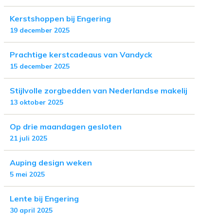
Kerstshoppen bij Engering
19 december 2025
Prachtige kerstcadeaus van Vandyck
15 december 2025
Stijlvolle zorgbedden van Nederlandse makelij
13 oktober 2025
Op drie maandagen gesloten
21 juli 2025
Auping design weken
5 mei 2025
Lente bij Engering
30 april 2025