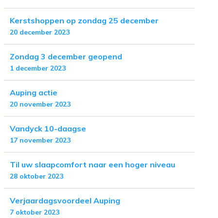
Kerstshoppen op zondag 25 december
20 december 2023
Zondag 3 december geopend
1 december 2023
Auping actie
20 november 2023
Vandyck 10-daagse
17 november 2023
Til uw slaapcomfort naar een hoger niveau
28 oktober 2023
Verjaardagsvoordeel Auping
7 oktober 2023