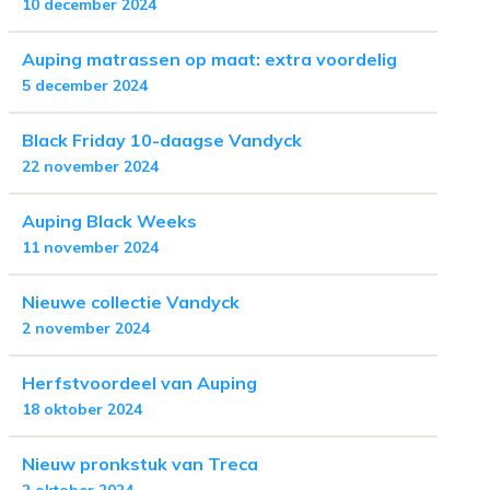
10 december 2024
Auping matrassen op maat: extra voordelig
5 december 2024
Black Friday 10-daagse Vandyck
22 november 2024
Auping Black Weeks
11 november 2024
Nieuwe collectie Vandyck
2 november 2024
Herfstvoordeel van Auping
18 oktober 2024
Nieuw pronkstuk van Treca